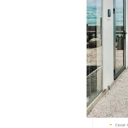
Cesar 