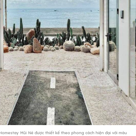
Homestay Mũi Né được thiết kế theo phong cách hiện đại với màu