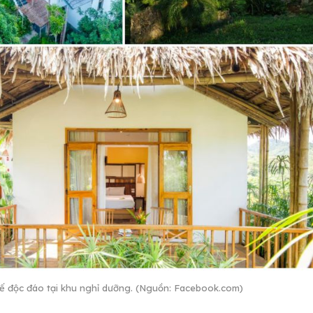
kế độc đáo tại khu nghỉ dưỡng. (Nguồn: Facebook.com)