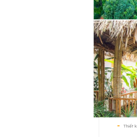
Thiết 