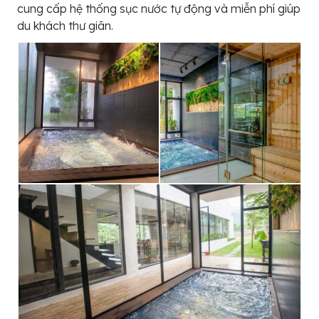
cung cấp hệ thống sục nước tự động và miễn phí giúp
du khách thư giãn.