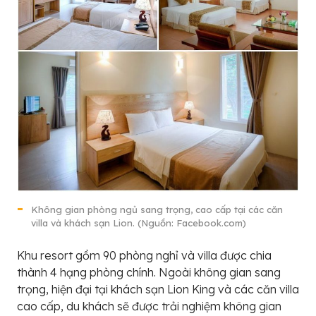
Không gian phòng ngủ sang trọng, cao cấp tại các căn
villa và khách sạn Lion. (Nguồn: Facebook.com)
Khu resort gồm 90 phòng nghỉ và villa được chia
thành 4 hạng phòng chính. Ngoài không gian sang
trọng, hiện đại tại khách sạn Lion King và các căn villa
cao cấp, du khách sẽ được trải nghiệm không gian