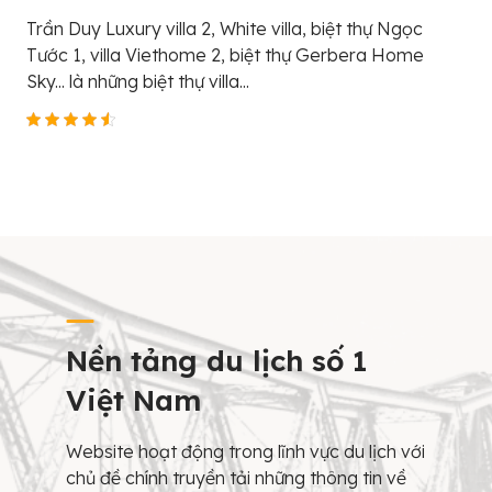
Trần Duy Luxury villa 2, White villa, biệt thự Ngọc
Tước 1, villa Viethome 2, biệt thự Gerbera Home
Sky... là những biệt thự villa...
Nền tảng du lịch số 1
Việt Nam
Website hoạt động trong lĩnh vực du lịch với
chủ đề chính truyền tải những thông tin về