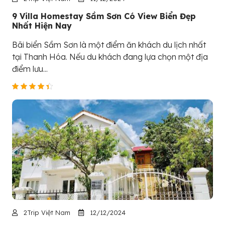
9 Villa Homestay Sầm Sơn Có View Biển Đẹp
Nhất Hiện Nay
Bãi biển Sầm Sơn là một điểm ăn khách du lịch nhất
tại Thanh Hóa. Nếu du khách đang lựa chọn một địa
điểm lưu...
2Trip Việt Nam
12/12/2024