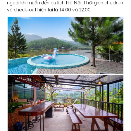
ngoài khi muốn đến du lịch Hà Nội. Thời gian check-in
và check-out hiện tại là 14:00 và 12:00.