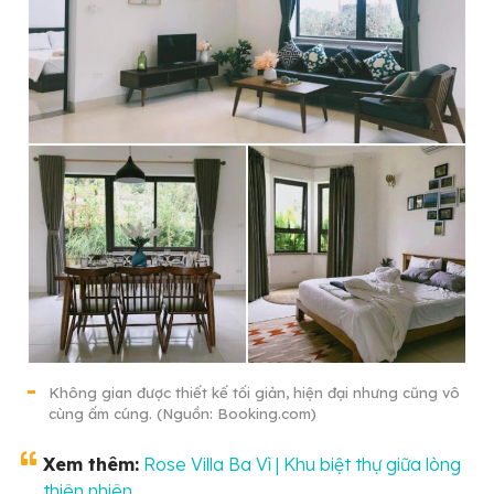
Không gian được thiết kế tối giản, hiện đại nhưng cũng vô
cùng ấm cúng. (Nguồn: Booking.com)
Xem thêm:
Rose Villa Ba Vì | Khu biệt thự giữa lòng
thiên nhiên