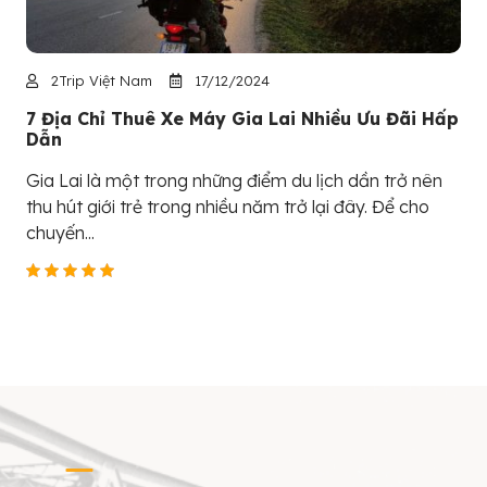
2Trip Việt Nam
17/12/2024
7 Địa Chỉ Thuê Xe Máy Gia Lai Nhiều Ưu Đãi Hấp
Dẫn
Gia Lai là một trong những điểm du lịch dần trở nên
thu hút giới trẻ trong nhiều năm trở lại đây. Để cho
chuyến...