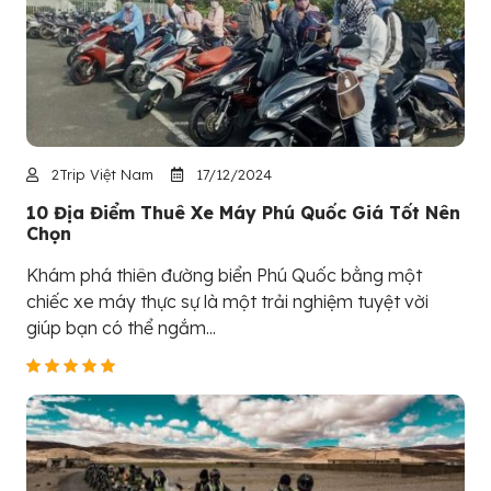
2Trip Việt Nam
17/12/2024
10 Địa Điểm Thuê Xe Máy Phú Quốc Giá Tốt Nên
Chọn
Khám phá thiên đường biển Phú Quốc bằng một
chiếc xe máy thực sự là một trải nghiệm tuyệt vời
giúp bạn có thể ngắm...