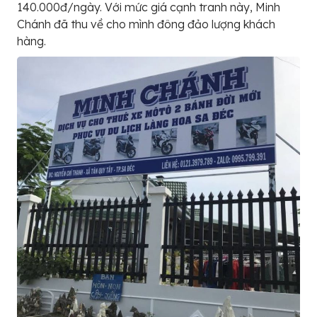
140.000đ/ngày. Với mức giá cạnh tranh này, Minh
Chánh đã thu về cho mình đông đảo lượng khách
hàng.