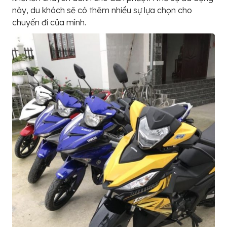
này, du khách sẽ có thêm nhiều sự lựa chọn cho
chuyến đi của mình.