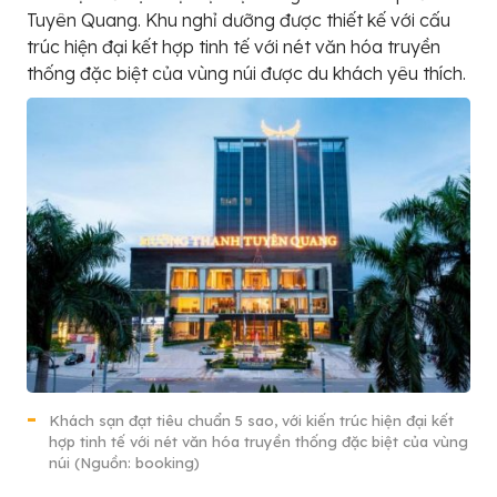
Tuyên Quang. Khu nghỉ dưỡng được thiết kế với cấu
trúc hiện đại kết hợp tinh tế với nét văn hóa truyền
thống đặc biệt của vùng núi được du khách yêu thích.
Khách sạn đạt tiêu chuẩn 5 sao, với kiến trúc hiện đại kết
hợp tinh tế với nét văn hóa truyền thống đặc biệt của vùng
núi (Nguồn: booking)