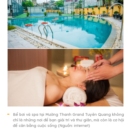
Bể bơi và spa tại Mường Thanh Grand Tuyên Quang không
chỉ là những nơi để bạn giải trí và thư giãn, mà còn là cơ hội
để cân bằng cuộc sống (Nguồn: internet)