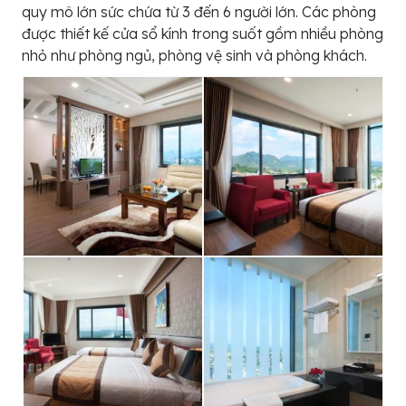
quy mô lớn sức chứa từ 3 đến 6 người lớn. Các phòng
được thiết kế cửa sổ kính trong suốt gồm nhiều phòng
nhỏ như phòng ngủ, phòng vệ sinh và phòng khách.