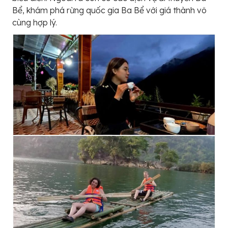
Bể, khám phá rừng quốc gia Ba Bể với giá thành vô
cùng hợp lý.