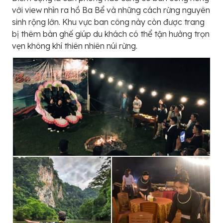
với view nhìn ra hồ Ba Bể và những cách rừng nguyên
sinh rộng lớn. Khu vực ban công này còn được trang
bị thêm bàn ghế giúp du khách có thể tận hưởng trọn
vẹn không khí thiên nhiên núi rừng.