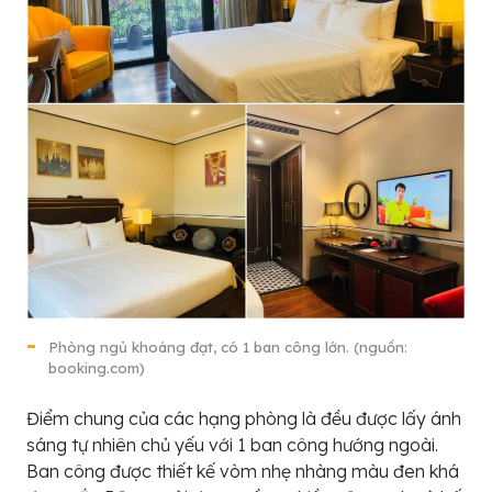
Phòng ngủ khoáng đạt, có 1 ban công lớn. (nguồn:
booking.com)
Điểm chung của các hạng phòng là đều được lấy ánh
sáng tự nhiên chủ yếu với 1 ban công hướng ngoài.
Ban công được thiết kế vòm nhẹ nhàng màu đen khá