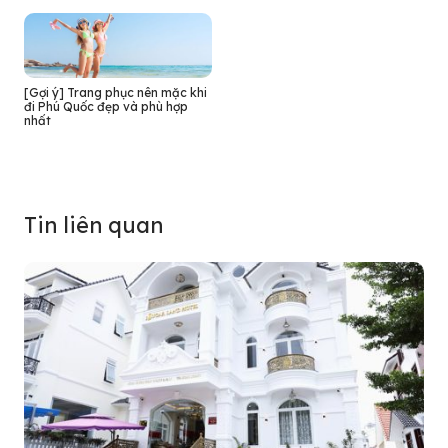
[Gợi ý] Trang phục nên mặc khi
đi Phú Quốc đẹp và phù hợp
nhất
Tin liên quan