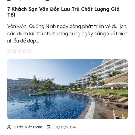
7 Khách Sạn Vân Đồn Lưu Trú Chất Lượng Giá
Tốt
Vân Đồn, Quảng Ninh ngày càng phát triển về du lịch,
các điểm lưu trú chất lượng cũng ngày càng xuất hiện
nhiều để đáp...
2Trip Việt Nam
18/12/2024