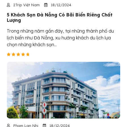
2Trip Việt Nam
18/12/2024
5 Khách Sạn Đà Nẵng Có Bãi Biển Riêng Chất
Lượng
Trong những năm gần đây, tại những thành phố du
lịch biển như Đà Nẵng, xu hướng khách du lịch lựa
chọn những khách sạn...
Phạm Lan Nhi
18/12/2024