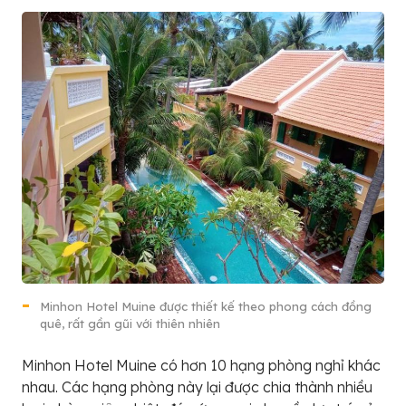
Minhon Hotel Muine được thiết kế theo phong cách đồng
quê, rất gần gũi với thiên nhiên
Minhon Hotel Muine có hơn 10 hạng phòng nghỉ khác
nhau. Các hạng phòng này lại được chia thành nhiều