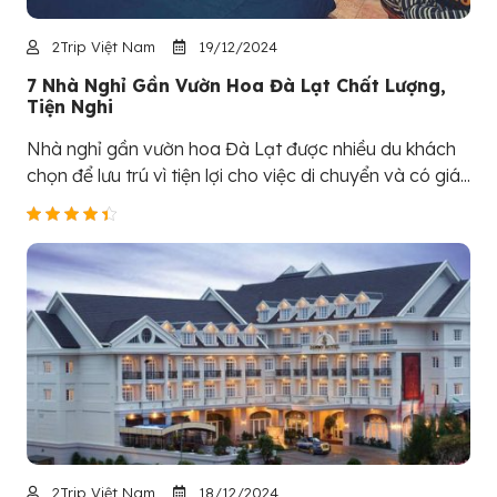
2Trip Việt Nam
19/12/2024
7 Nhà Nghỉ Gần Vườn Hoa Đà Lạt Chất Lượng,
Tiện Nghi
Nhà nghỉ gần vườn hoa Đà Lạt được nhiều du khách
chọn để lưu trú vì tiện lợi cho việc di chuyển và có giá...
2Trip Việt Nam
18/12/2024