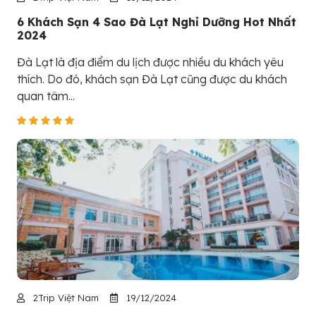
6 Khách Sạn 4 Sao Đà Lạt Nghỉ Dưỡng Hot Nhất
2024
Đà Lạt là địa điểm du lịch được nhiều du khách yêu
thích. Do đó, khách sạn Đà Lạt cũng được du khách
quan tâm...
2Trip Việt Nam
19/12/2024