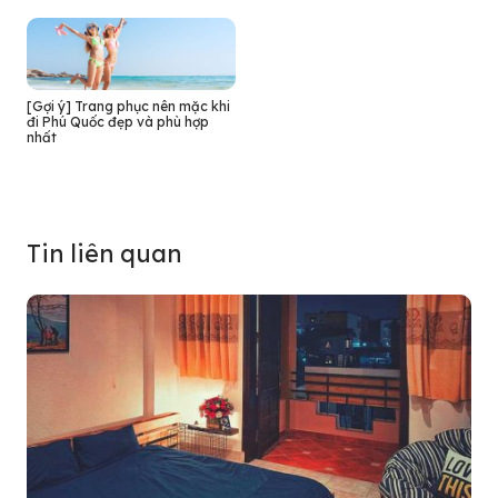
[Gợi ý] Trang phục nên mặc khi
đi Phú Quốc đẹp và phù hợp
nhất
Tin liên quan