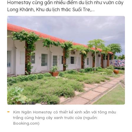
Homestay cũng gần nhiều điểm du lịch như vườn cây
Long Khánh, Khu du lịch thác Suối Tre,…
Kim Ngân Homestay có thiết kế xinh xắn với tông màu
trắng cùng hàng cây xanh trước cửa (nguồn:
Booking.com)