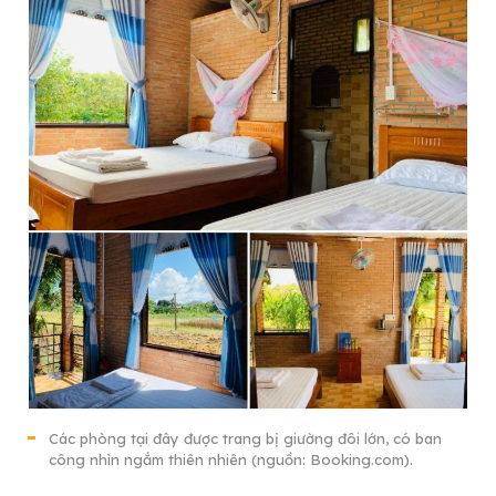
Các phòng tại đây được trang bị giường đôi lớn, có ban
công nhìn ngắm thiên nhiên (nguồn: Booking.com).