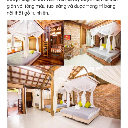
giản với tông màu tươi sáng và được trang trí bằng
nội thất gỗ tự nhiên.