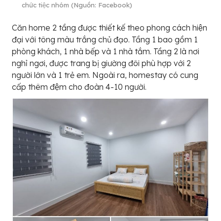
chức tiệc nhóm (Nguồn: Facebook)
Căn home 2 tầng được thiết kế theo phong cách hiện
đại với tông màu trắng chủ đạo. Tầng 1 bao gồm 1
phòng khách, 1 nhà bếp và 1 nhà tắm. Tầng 2 là nơi
nghỉ ngơi, được trang bị giường đôi phù hợp với 2
người lớn và 1 trẻ em. Ngoài ra, homestay có cung
cấp thêm đệm cho đoàn 4-10 người.