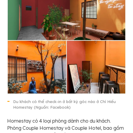
Du khách có thể check-in ở bất kỳ góc nào ở Chí Hiếu
Homestay (Nguồn: Facebook)
Homestay có 4 loại phòng dành cho du khách.
Phòng Couple Homestay và Couple Hotel, bao gồm