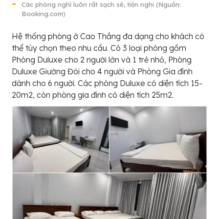
Các phòng nghỉ luôn rất sạch sẽ, tiện nghi (Nguồn:
Booking.com)
Hệ thống phòng ở Cao Thắng đa dạng cho khách có
thể tùy chọn theo nhu cầu. Có 3 loại phòng gồm
Phòng Duluxe cho 2 người lớn và 1 trẻ nhỏ, Phòng
Duluxe Giường Đôi cho 4 người và Phòng Gia đình
dành cho 6 người. Các phòng Duluxe có diện tích 15-
20m2, còn phòng gia đình có diện tích 25m2.