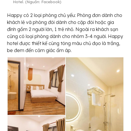
Hotel. (Nguồn: Facebook)
Happy có 2 loại phòng chủ yếu: Phòng đơn dành cho
khách lẻ và phòng đôi dành cho cặp đôi hoặc gia
đình gồm 2 người lớn, 1 trẻ nhỏ. Ngoài ra khách sạn
cũng có loại phòng dành cho nhóm 3-4 người. Happy
hotel được thiết kế cùng tông màu chủ đạo là trắng,
be đem đến cảm giác ấm áp.