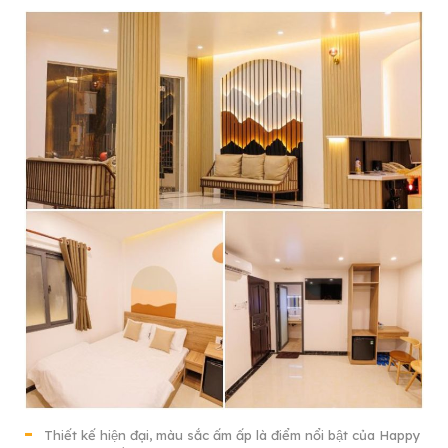
Thiết kế hiện đại, màu sắc ấm ấp là điểm nổi bật của Happy