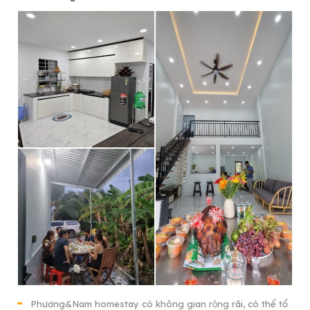
Phương&Nam homestay có không gian rộng rãi, có thể tổ