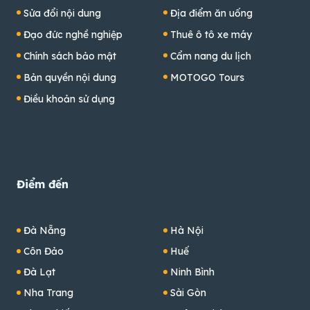
Sửa đổi nội dung
Địa điểm ăn uống
Đạo đức nghề nghiệp
Thuê ô tô xe máy
Chính sách bảo mật
Cẩm nang du lịch
Bản quyền nội dung
MOTOGO Tours
Điều khoản sử dụng
Điểm đến
Đà Nẵng
Hà Nội
Côn Đảo
Huế
Đà Lạt
Ninh Bình
Nha Trang
Sài Gòn