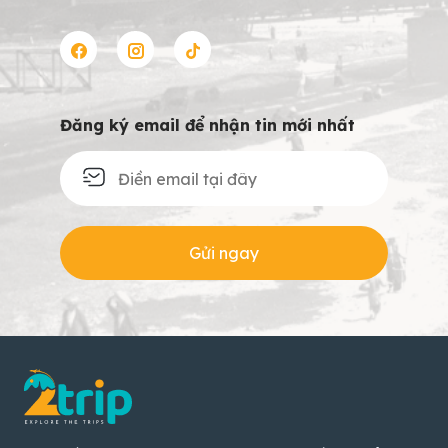
Đăng ký email để nhận tin mới nhất
Gửi ngay