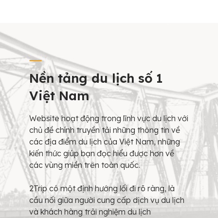
Nền tảng du lịch số 1
Việt Nam
Website hoạt động trong lĩnh vực du lịch với
chủ đề chính truyền tải những thông tin về
các địa điểm du lịch của Việt Nam, những
kiến thức giúp bạn đọc hiểu được hơn về
các vùng miền trên toàn quốc.
2Trip có một định hướng lối đi rõ ràng, là
cầu nối giữa người cung cấp dịch vụ du lịch
và khách hàng trải nghiệm du lịch