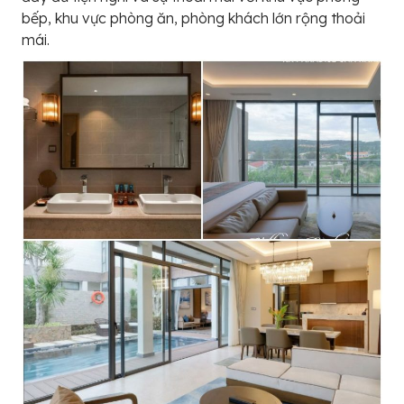
bếp, khu vực phòng ăn, phòng khách lớn rộng thoải
mái.