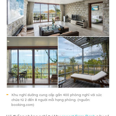
Khu nghỉ dưỡng cung cấp gần 400 phòng nghỉ với sức
chứa từ 2 đến 8 người mỗi hạng phòng. (nguồn:
booking.com)