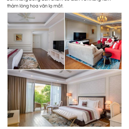
thảm lông hoa văn lạ mắt.