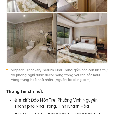
Vinpearl Discovery Sealink Nha Trang gồm các căn biệt thự
và phòng nghỉ được decor sang trọng với các sắc màu
vàng trung hoà nhã nhặn. (nguồn: booking.com)
Thông tin chi tiết:
Địa chỉ:
Đảo Hòn Tre, Phường Vĩnh Nguyên,
Thành phố Nha Trang, Tỉnh Khánh Hòa