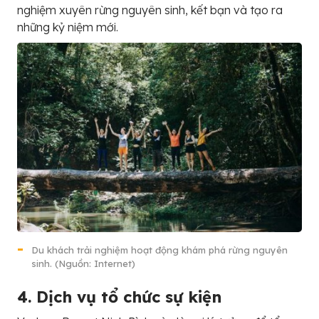
nghiệm xuyên rừng nguyên sinh, kết bạn và tạo ra
những kỷ niệm mới.
Du khách trải nghiệm hoạt động khám phá rừng nguyên
sinh. (Nguồn: Internet)
4. Dịch vụ tổ chức sự kiện