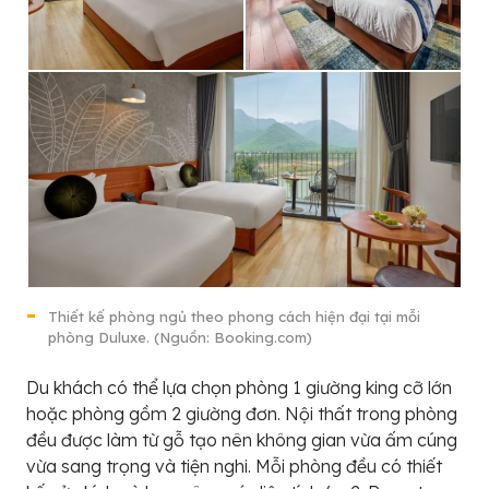
Thiết kế phòng ngủ theo phong cách hiện đại tại mỗi
phòng Duluxe. (Nguồn: Booking.com)
Du khách có thể lựa chọn phòng 1 giường king cỡ lớn
hoặc phòng gồm 2 giường đơn. Nội thất trong phòng
đều được làm từ gỗ tạo nên không gian vừa ấm cúng
vừa sang trọng và tiện nghi. Mỗi phòng đều có thiết