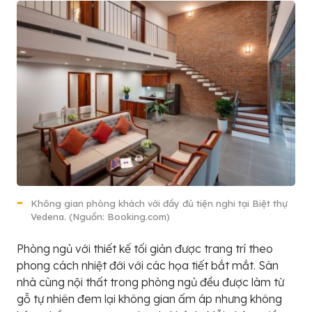
Không gian phòng khách với đầy đủ tiện nghi tại Biệt thự
Vedena. (Nguồn: Booking.com)
Phòng ngủ với thiết kế tối giản được trang trí theo
phong cách nhiệt đới với các họa tiết bắt mắt. Sàn
nhà cùng nội thất trong phòng ngủ đều được làm từ
gỗ tự nhiên đem lại không gian ấm áp nhưng không