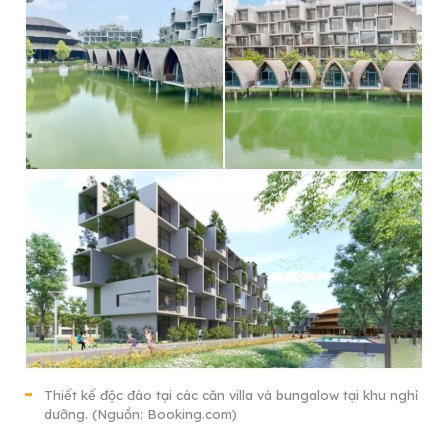
Thiết kế độc đáo tại các căn villa và bungalow tại khu nghỉ
dưỡng. (Nguồn: Booking.com)