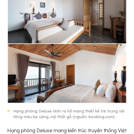
Hạng phòng Deluxe nhìn ra hồ mang thiết kế trẻ trung với
tông màu be sáng, nội thất gỗ (nguồn: booking.com)
Hạng phòng Deluxe mang kiến trúc truyền thống Việt