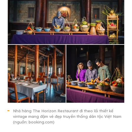
Nhà hàng The Horizon Restaurant đi theo lối thiết kế
vintage mang đậm vẻ đẹp truyền thống dân tộc Việt Nam
(nguồn: booking.com)