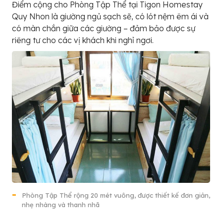
Điểm cộng cho Phòng Tập Thể tại Tigon Homestay
Quy Nhon là giường ngủ sạch sẽ, có lót nệm êm ái và
có màn chắn giữa các giường – đảm bảo được sự
riêng tư cho các vị khách khi nghỉ ngơi.
Phòng Tập Thể rộng 20 mét vuông, được thiết kế đơn giản,
nhẹ nhàng và thanh nhã