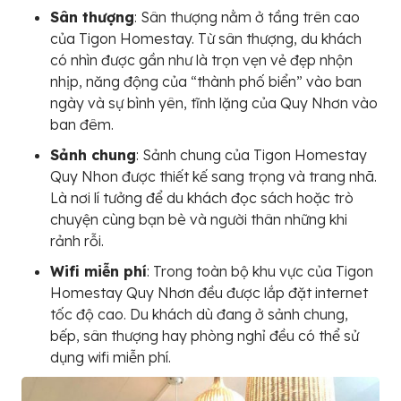
Sân thượng
: Sân thượng nằm ở tầng trên cao
của Tigon Homestay. Từ sân thượng, du khách
có nhìn được gần như là trọn vẹn vẻ đẹp nhộn
nhịp, năng động của “thành phố biển” vào ban
ngày và sự bình yên, tĩnh lặng của Quy Nhơn vào
ban đêm.
Sảnh chung
: Sảnh chung của Tigon Homestay
Quy Nhon được thiết kế sang trọng và trang nhã.
Là nơi lí tưởng để du khách đọc sách hoặc trò
chuyện cùng bạn bè và người thân những khi
rảnh rỗi.
Wifi miễn phí
: Trong toàn bộ khu vực của Tigon
Homestay Quy Nhơn đều được lắp đặt internet
tốc độ cao. Du khách dù đang ở sảnh chung,
bếp, sân thượng hay phòng nghỉ đều có thể sử
dụng wifi miễn phí.