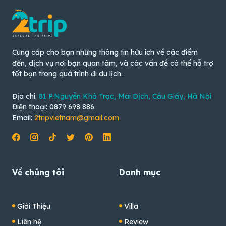
Cung cấp cho bạn những thông tin hữu ích về các điểm
đến, dịch vụ nơi bạn quan tâm, và các vấn đề có thể hỗ trợ
tốt bạn trong quá trình đi du lịch.
Địa chỉ:
81 P.Nguyễn Khả Trạc, Mai Dịch, Cầu Giấy, Hà Nội
Điện thoại: 0879 698 886
Email:
2tripvietnam@gmail.com
Về chúng tôi
Danh mục
Giới Thiệu
Villa
Liên hệ
Review