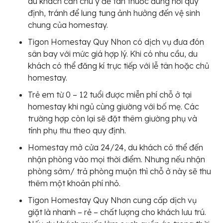
du khách cần chú ý để tàn thuốc đúng nơi quy
định, tránh để lung tung ảnh hưởng đến vệ sinh
chung của homestay.
Tigon Homestay Quy Nhon có dịch vụ đưa đón
sân bay với mức giá hợp lý. Khi có nhu cầu, du
khách có thể đăng kí trực tiếp với lễ tân hoặc chủ
homestay.
Trẻ em từ 0 – 12 tuổi được miễn phí chỗ ở tại
homestay khi ngủ cùng giường với bố mẹ. Các
trường hợp còn lại sẽ đặt thêm giường phụ và
tính phụ thu theo quy định.
Homestay mở cửa 24/24, du khách có thể đến
nhận phòng vào mọi thời điểm. Nhưng nếu nhận
phòng sớm/ trả phòng muộn thì chỗ ở này sẽ thu
thêm một khoản phí nhỏ.
Tigon Homestay Quy Nhơn cung cấp dịch vụ
giặt là nhanh – rẻ – chất lượng cho khách lưu trú.