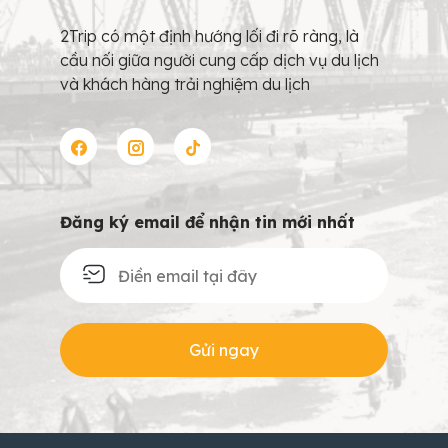
2Trip có một định hướng lối đi rõ ràng, là
cầu nối giữa người cung cấp dịch vụ du lịch
và khách hàng trải nghiệm du lịch
Đăng ký email để nhận tin mới nhất
Gửi ngay