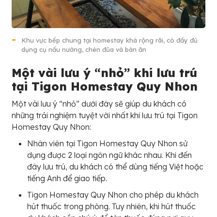
Khu vực bếp chung tại homestay khá rộng rãi, có đầy đủ
dụng cụ nấu nướng, chén đũa và bàn ăn
Một vài lưu ý “nhỏ” khi lưu trú
tại Tigon Homestay Quy Nhon
Một vài lưu ý “nhỏ” dưới đây sẽ giúp du khách có
những trải nghiệm tuyệt vời nhất khi lưu trú tại Tigon
Homestay Quy Nhon:
Nhân viên tại Tigon Homestay Quy Nhon sử
dụng được 2 loại ngôn ngữ khác nhau. Khi đến
đây lưu trú, du khách có thể dùng tiếng Việt hoặc
tiếng Anh để giao tiếp.
Tigon Homestay Quy Nhon cho phép du khách
hút thuốc trong phòng. Tuy nhiên, khi hút thuốc