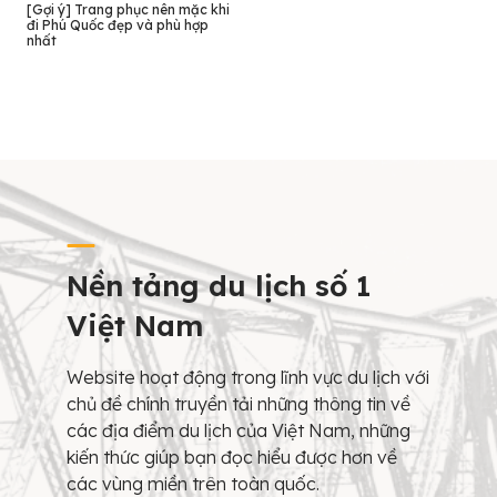
[Gợi ý] Trang phục nên mặc khi
đi Phú Quốc đẹp và phù hợp
nhất
Nền tảng du lịch số 1
Việt Nam
Website hoạt động trong lĩnh vực du lịch với
chủ đề chính truyền tải những thông tin về
các địa điểm du lịch của Việt Nam, những
kiến thức giúp bạn đọc hiểu được hơn về
các vùng miền trên toàn quốc.