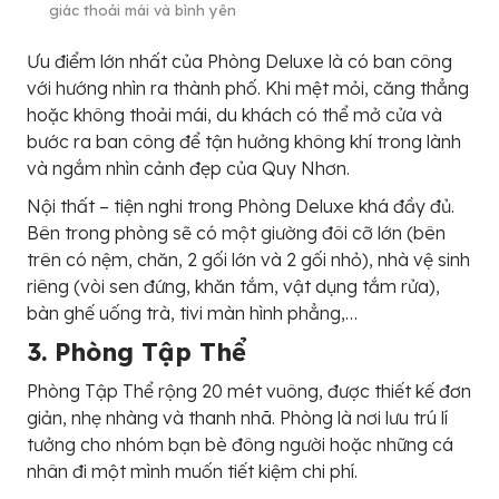
giác thoải mái và bình yên
Ưu điểm lớn nhất của Phòng Deluxe là có ban công
với hướng nhìn ra thành phố. Khi mệt mỏi, căng thẳng
hoặc không thoải mái, du khách có thể mở cửa và
bước ra ban công để tận hưởng không khí trong lành
và ngắm nhìn cảnh đẹp của Quy Nhơn.
Nội thất – tiện nghi trong Phòng Deluxe khá đầy đủ.
Bên trong phòng sẽ có một giường đôi cỡ lớn (bên
trên có nệm, chăn, 2 gối lớn và 2 gối nhỏ), nhà vệ sinh
riêng (vòi sen đứng, khăn tắm, vật dụng tắm rửa),
bàn ghế uống trà, tivi màn hình phẳng,…
3. Phòng Tập Thể
Phòng Tập Thể rộng 20 mét vuông, được thiết kế đơn
giản, nhẹ nhàng và thanh nhã. Phòng là nơi lưu trú lí
tưởng cho nhóm bạn bè đông người hoặc những cá
nhân đi một mình muốn tiết kiệm chi phí.