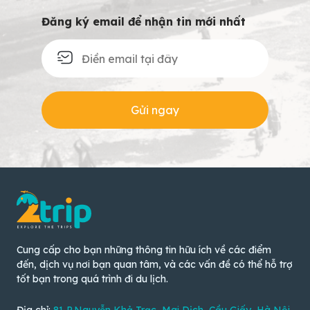
Đăng ký email để nhận tin mới nhất
Gửi ngay
Cung cấp cho bạn những thông tin hữu ích về các điểm
đến, dịch vụ nơi bạn quan tâm, và các vấn đề có thể hỗ trợ
tốt bạn trong quá trình đi du lịch.