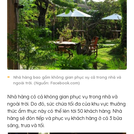
Nhà hàng bao gồm không gian phục vụ cả trong nhà và
ngoài trời. (Nguồn: Facebook.com)
Nhà hàng có cả không gian phục vụ trong nhà và
ngoài trời. Do đó, sức chứa tối đa của khu vực thưởng
thức ẩm thực này có thể lên tới 50 khách hàng. Nhà
hàng sẽ đón tiếp và phục vụ khách hàng ở cả 3 bữa
sáng, trưa và tối.