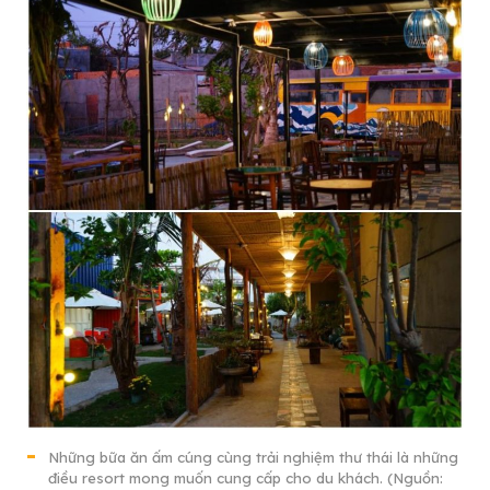
Những bữa ăn ấm cúng cùng trải nghiệm thư thái là những
điều resort mong muốn cung cấp cho du khách. (Nguồn: