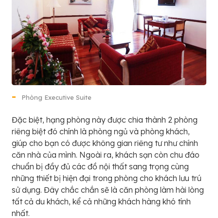
Phòng Executive Suite
Đặc biệt, hạng phòng này được chia thành 2 phòng
riêng biệt đó chính là phòng ngủ và phòng khách,
giúp cho bạn có được không gian riêng tư như chính
căn nhà của mình. Ngoài ra, khách sạn còn chu đáo
chuẩn bị đầy đủ các đồ nội thất sang trọng cùng
những thiết bị hiện đại trong phòng cho khách lưu trú
sử dụng. Đây chắc chắn sẽ là căn phòng làm hài lòng
tất cả du khách, kể cả những khách hàng khó tính
nhất.