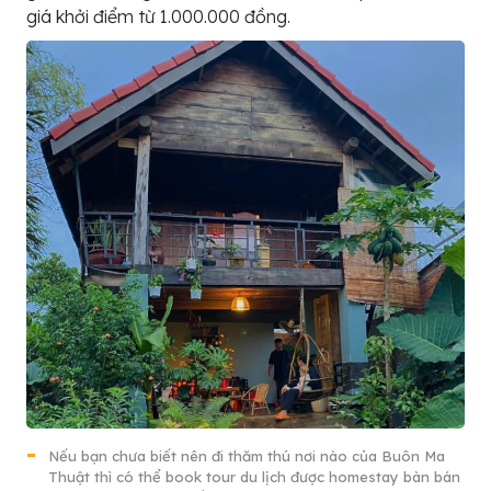
giá khởi điểm từ 1.000.000 đồng.
Nếu bạn chưa biết nên đi thăm thú nơi nào của Buôn Ma
Thuật thì có thể book tour du lịch được homestay bàn bán