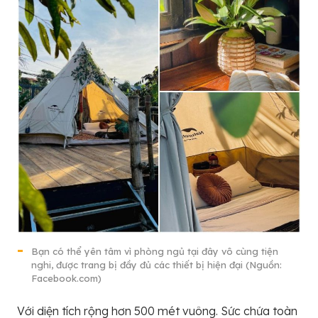
Bạn có thể yên tâm vì phòng ngủ tại đây vô cùng tiện
nghi, được trang bị đầy đủ các thiết bị hiện đại (Nguồn:
Facebook.com)
Với diện tích rộng hơn 500 mét vuông. Sức chứa toàn