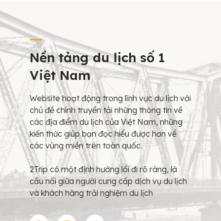
Nền tảng du lịch số 1
Việt Nam
Website hoạt động trong lĩnh vực du lịch với
chủ đề chính truyền tải những thông tin về
các địa điểm du lịch của Việt Nam, những
kiến thức giúp bạn đọc hiểu được hơn về
các vùng miền trên toàn quốc.
2Trip có một định hướng lối đi rõ ràng, là
cầu nối giữa người cung cấp dịch vụ du lịch
và khách hàng trải nghiệm du lịch