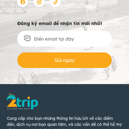
Đăng ký email để nhận tin mới nhất
Gửi ngay
Cung cấp cho bạn những thông tin hữu ích về các điểm
đến, dịch vụ nơi bạn quan tâm, và các vấn đề có thể hỗ trợ