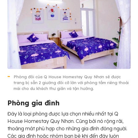
Phòng đôi của Q House Homestay Quy Nhơn sẽ được
trang bị sẵn 2 giường đôi cỡ lớn với phòng tắm riêng thoải
mái cho du khách thư giãn và tận hưởng.
Phòng gia đình
Đây là loại phòng được lựa chọn nhiều nhất tại Q
House Homestay Quy Nhơn. Cũng bởi nó rộng rãi,
thoáng mát phù hợp cho những gia đình đông người.
Các gia đình hoặc nhóm bạn bè khi đến đây luôn