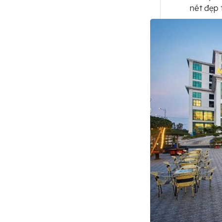
nét đẹp 