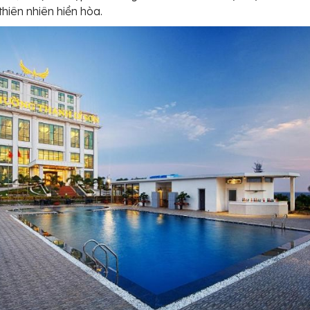
thiên nhiên hiền hòa.