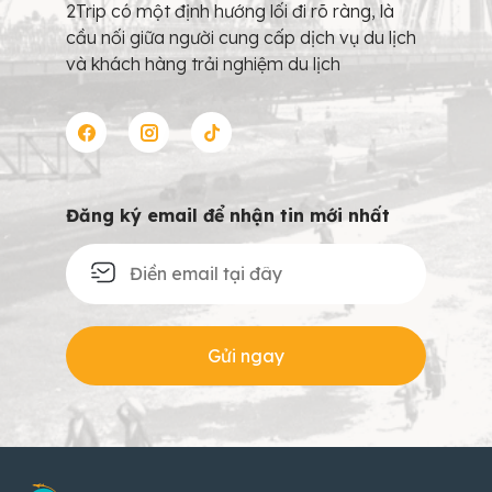
2Trip có một định hướng lối đi rõ ràng, là
cầu nối giữa người cung cấp dịch vụ du lịch
và khách hàng trải nghiệm du lịch
Đăng ký email để nhận tin mới nhất
Gửi ngay