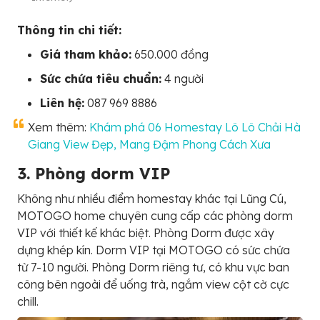
Thông tin chi tiết:
Giá tham khảo:
650.000 đồng
Sức chứa tiêu chuẩn:
4 người
Liên hệ:
087 969 8886
Xem thêm:
Khám phá 06 Homestay Lô Lô Chải Hà
Giang View Đẹp, Mang Đậm Phong Cách Xưa
3. Phòng dorm VIP
Không như nhiều điểm homestay khác tại Lũng Cú,
MOTOGO home chuyên cung cấp các phòng dorm
VIP với thiết kế khác biệt. Phòng Dorm được xây
dựng khép kín. Dorm VIP tại MOTOGO có sức chứa
từ 7-10 người. Phòng Dorm riêng tư, có khu vực ban
công bên ngoài để uống trà, ngắm view cột cờ cực
chill.