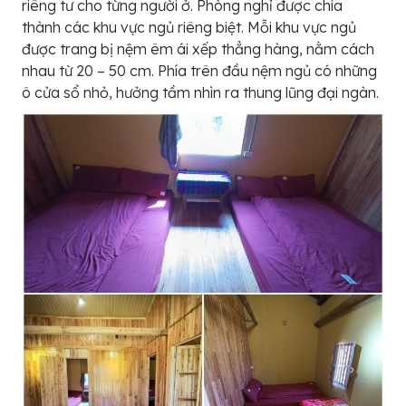
riêng tư cho từng người ở. Phòng nghỉ được chia
thành các khu vực ngủ riêng biệt. Mỗi khu vực ngủ
được trang bị nệm êm ái xếp thẳng hàng, nằm cách
nhau từ 20 – 50 cm. Phía trên đầu nệm ngủ có những
ô cửa sổ nhỏ, hưởng tầm nhìn ra thung lũng đại ngàn.