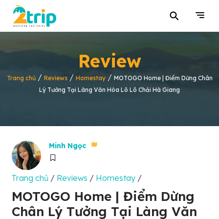
⚲
Review
/
/
/
Trang chủ
Reviews
Homestay
MOTOGO Home | Điểm Dừng Chân
Lý Tưởng Tại Làng Văn Hóa Lô Lô Chải Hà Giang
Minh Ngọc
Trang chủ
/
Reviews
/
Homestay
/
MOTOGO Home | Điểm Dừng
Chân Lý Tưởng Tại Làng Văn