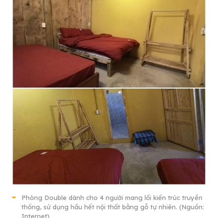
Phòng Double dành cho 4 người mang lối kiến trúc truyền
thống, sử dụng hầu hết nội thất bằng gỗ tự nhiên. (Nguồn:
Internet)