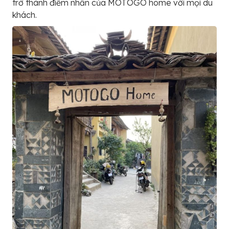
trở thành điểm nhấn của MOTOGO home với mọi du
khách.