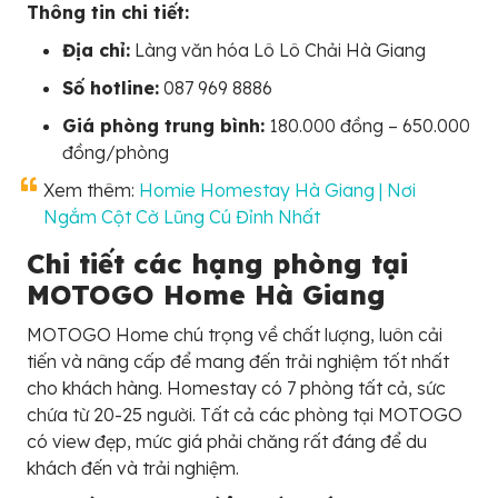
Thông tin chi tiết:
Địa chỉ:
Làng văn hóa Lô Lô Chải Hà Giang
Số hotline:
087 969 8886
Giá phòng trung bình:
180.000 đồng – 650.000
đồng/phòng
Xem thêm:
Homie Homestay Hà Giang | Nơi
Ngắm Cột Cờ Lũng Cú Đỉnh Nhất
Chi tiết các hạng phòng tại
MOTOGO Home Hà Giang
MOTOGO Home chú trọng về chất lượng, luôn cải
tiến và nâng cấp để mang đến trải nghiệm tốt nhất
cho khách hàng. Homestay có 7 phòng tất cả, sức
chứa từ 20-25 người. Tất cả các phòng tại MOTOGO
có view đẹp, mức giá phải chăng rất đáng để du
khách đến và trải nghiệm.