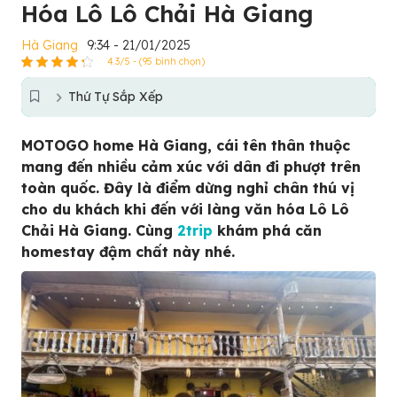
Hóa Lô Lô Chải Hà Giang
Hà Giang
9:34 - 21/01/2025
4.3/5 - (95 bình chọn)
Thứ Tự Sắp Xếp
MOTOGO home Hà Giang, cái tên thân thuộc
mang đến nhiều cảm xúc với dân đi phượt trên
toàn quốc. Đây là điểm dừng nghỉ chân thú vị
cho du khách khi đến với làng văn hóa Lô Lô
Chải Hà Giang. Cùng
2trip
khám phá căn
homestay đậm chất này nhé.