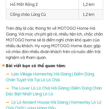
Hồ Mắt Rồng 2
1,2 km
Cổng chào Lũng Cú
1,2 km
Trên đây là các thông tin về MOTOGO Home Hà
Giang. Với mức chi phí giá rẻ, nhiều tiện ích, chắc chắn
MOTOGO home sẽ là điểm nghỉ chân khó quên của
nhiều du khách. Hy vọng MOTOGO Home được gặp
và chào đón nhiều đoàn khách trên cả nước đến trải
nghiệm và tham quan.
Bài viết bạn có thể quan tâm:
Lolo Village Homestay Hà Giang | Điểm Dừng
Chân Tuyệt Vời Tại Lô Lô Chải
The Lover Lô Lô Chải Hà Giang | Điểm Dừng Chân
Đặc Biệt Nhất Làng Lô Lô
Lô Lô Ancient House Hà Giang | Homestay Lô Lô
Chải Chất Lượng Hàng Đầu