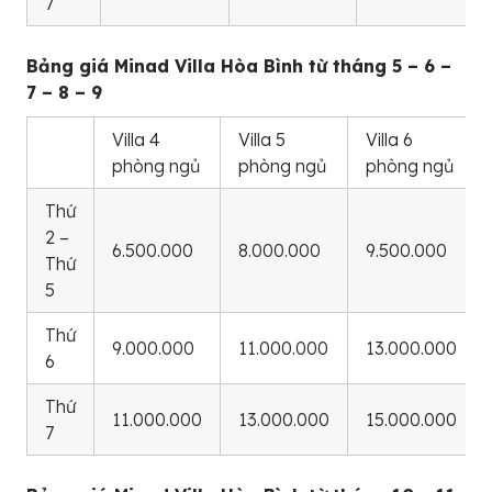
7
Bảng giá Minad Villa Hòa Bình từ tháng 5 – 6 –
7 – 8 – 9
Villa 4
Villa 5
Villa 6
phòng ngủ
phòng ngủ
phòng ngủ
Thứ
2 –
6.500.000
8.000.000
9.500.000
Thứ
5
Thứ
9.000.000
11.000.000
13.000.000
6
Thứ
11.000.000
13.000.000
15.000.000
7