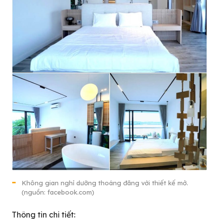
Không gian nghỉ dưỡng thoáng đãng với thiết kế mở.
(nguồn: facebook.com)
Thông tin chi tiết: