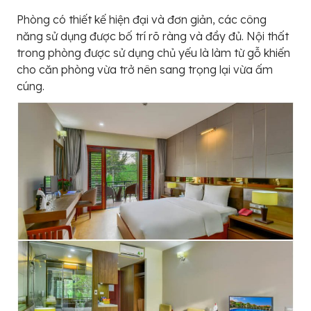
Phòng có thiết kế hiện đại và đơn giản, các công
năng sử dụng được bố trí rõ ràng và đầy đủ. Nội thất
trong phòng được sử dụng chủ yếu là làm từ gỗ khiến
cho căn phòng vừa trở nên sang trọng lại vừa ấm
cúng.