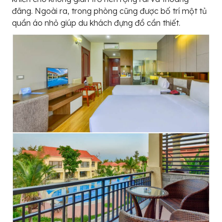
đãng. Ngoài ra, trong phòng cũng được bố trí một tủ
quần áo nhỏ giúp du khách đựng đồ cần thiết.