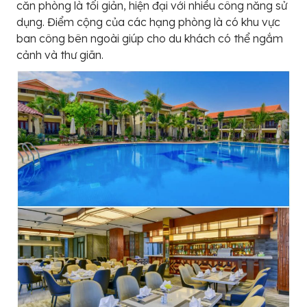
căn phòng là tối giản, hiện đại với nhiều công năng sử
dụng. Điểm cộng của các hạng phòng là có khu vực
ban công bên ngoài giúp cho du khách có thể ngắm
cảnh và thư giãn.