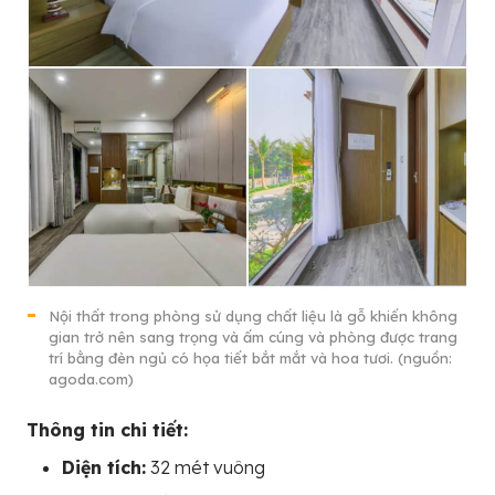
Nội thất trong phòng sử dụng chất liệu là gỗ khiến không
gian trở nên sang trọng và ấm cúng và phòng được trang
trí bằng đèn ngủ có họa tiết bắt mắt và hoa tươi. (nguồn:
agoda.com)
Thông tin chi tiết:
Diện tích:
32 mét vuông