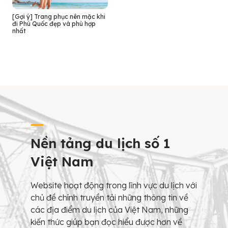
[Gợi ý] Trang phục nên mặc khi
đi Phú Quốc đẹp và phù hợp
nhất
Nền tảng du lịch số 1
Việt Nam
Website hoạt động trong lĩnh vực du lịch với
chủ đề chính truyền tải những thông tin về
các địa điểm du lịch của Việt Nam, những
kiến thức giúp bạn đọc hiểu được hơn về