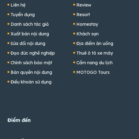
Liên hệ
Review
Tuyển dụng
Resort
Danh sách tác giả
Homestay
Xuất bản nội dung
Khách sạn
Sửa đổi nội dung
Địa điểm ăn uống
Đạo đức nghề nghiệp
Thuê ô tô xe máy
Chính sách bảo mật
Cẩm nang du lịch
Bản quyền nội dung
MOTOGO Tours
Điều khoản sử dụng
Điểm đến