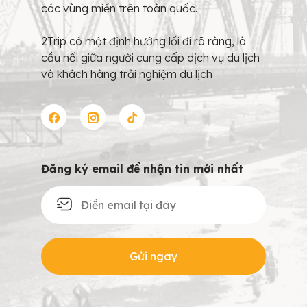
các vùng miền trên toàn quốc.
2Trip có một định hướng lối đi rõ ràng, là
cầu nối giữa người cung cấp dịch vụ du lịch
và khách hàng trải nghiệm du lịch
Đăng ký email để nhận tin mới nhất
Gửi ngay