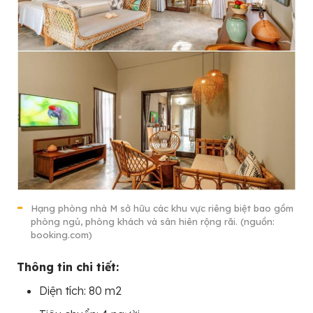
Hạng phòng nhà M sở hữu các khu vực riêng biệt bao gồm
phòng ngủ, phòng khách và sân hiên rộng rãi. (nguồn:
booking.com)
Thông tin chi tiết:
Diện tích: 80 m2