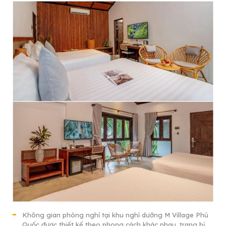
Không gian phòng nghỉ tại khu nghỉ dưỡng M Village Phú
Quốc được thiết kế theo phong cách khác nhau, trang bị