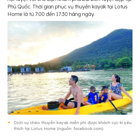
Phú Quốc. Thời gian phục vụ thuyền kayak tại Lotus
Home là từ 7:00 đến 17:30 hàng ngày.
Dịch vụ chèo thuyền kayak miễn phí được khách cực kì yêu
thích tại Lotus Home (nguồn: facebook.com)