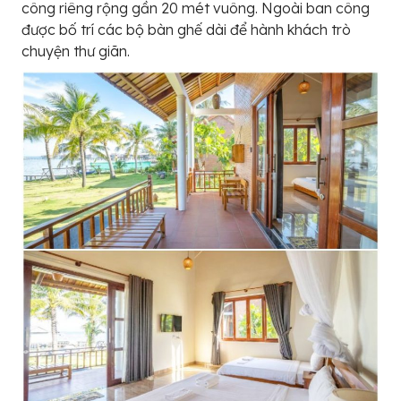
công riêng rộng gần 20 mét vuông. Ngoài ban công
được bố trí các bộ bàn ghế dài để hành khách trò
chuyện thư giãn.