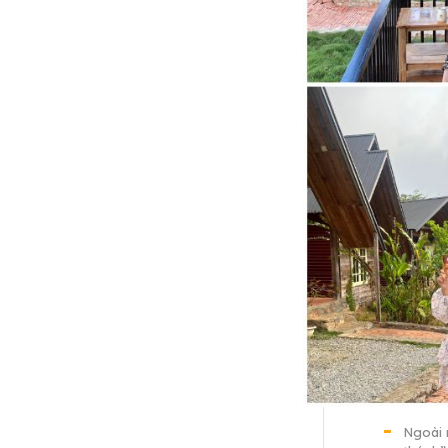
Ngoài 