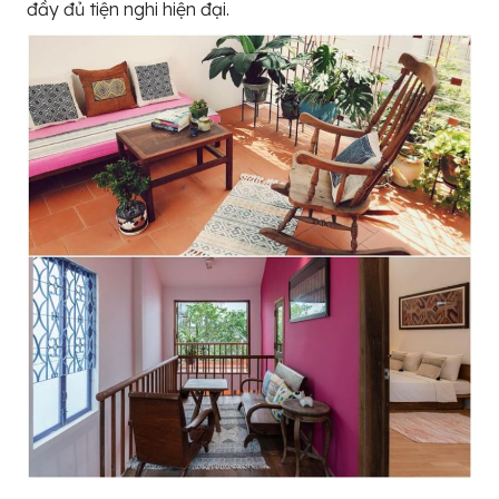
đầy đủ tiện nghi hiện đại.