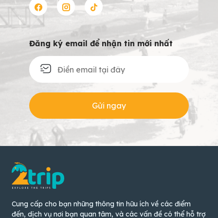
Đăng ký email để nhận tin mới nhất
Gửi ngay
Cung cấp cho bạn những thông tin hữu ích về các điểm
đến, dịch vụ nơi bạn quan tâm, và các vấn đề có thể hỗ trợ