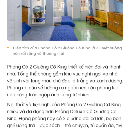
Diện tích của Phòng Có 2 Giường Cỡ King là 30 mét vuông
nên rất rộng và thoáng mát
Phòng Có 2 Giường Cỡ King thiết kế hiện đại và thanh
nhã. Tổng thể phòng gồm khu vực nghỉ ngơi và nhà
vệ sinh với tông màu chủ đạo là trắng và xanh dương.
Phòng có cửa sổ hướng ra ngoài nên căn phòng lúc
nào cũng tràn ngập ánh sáng tự nhiên.
Nội thất và tiện nghi của Phòng Có 2 Giường Cỡ King
nhiều và đa dạng hơn Phòng Deluxe Có Giường Cỡ
King. Hạng phòng này có 2 giường đôi cỡ lớn, bộ bàn
ghế uống trà – đọc sách – trò chuyện, tủ quần áo, tivi