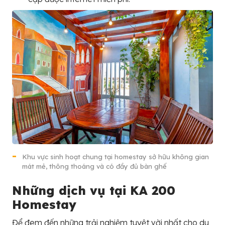
Khu vực sinh hoạt chung tại homestay sở hữu không gian
mát mẻ, thông thoáng và có đầy đủ bàn ghế
Những dịch vụ tại KA 200
Homestay
Để đem đến những trải nghiệm tuyệt vời nhất cho du