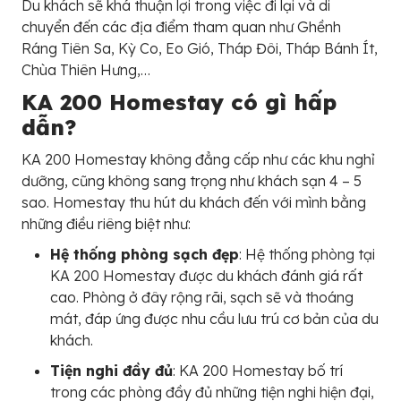
Du khách sẽ khá thuận lợi trong việc đi lại và di
chuyển đến các địa điểm tham quan như Ghềnh
Ráng Tiên Sa, Kỳ Co, Eo Gió, Tháp Đôi, Tháp Bánh Ít,
Chùa Thiên Hưng,…
KA 200 Homestay có gì hấp
dẫn?
KA 200 Homestay không đẳng cấp như các khu nghỉ
dưỡng, cũng không sang trọng như khách sạn 4 – 5
sao. Homestay thu hút du khách đến với mình bằng
những điều riêng biệt như:
Hệ thống phòng sạch đẹp
: Hệ thống phòng tại
KA 200 Homestay được du khách đánh giá rất
cao. Phòng ở đây rộng rãi, sạch sẽ và thoáng
mát, đáp ứng được nhu cầu lưu trú cơ bản của du
khách.
Tiện nghi đầy đủ
: KA 200 Homestay bố trí
trong các phòng đầy đủ những tiện nghi hiện đại,