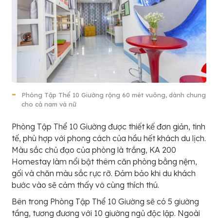
Phòng Tập Thể 10 Giường rộng 60 mét vuông, dành chung
cho cả nam và nữ
Phòng Tập Thể 10 Giường được thiết kế đơn giản, tinh
tế, phù hợp với phong cách của hầu hết khách du lịch.
Màu sắc chủ đạo của phòng là trắng, KA 200
Homestay làm nổi bật thêm căn phòng bằng nệm,
gối và chăn màu sắc rực rỡ. Đảm bảo khi du khách
bước vào sẽ cảm thấy vô cùng thích thú.
Bên trong Phòng Tập Thể 10 Giường sẽ có 5 giường
tầng, tương đương với 10 giường ngủ độc lập. Ngoài