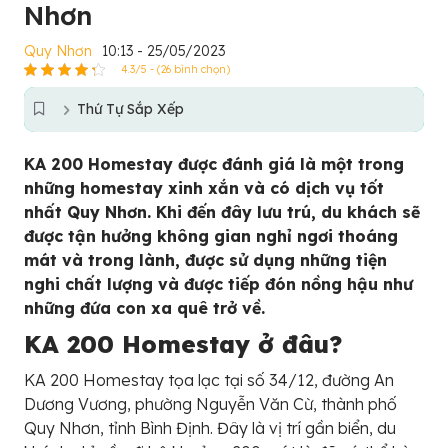
Nhơn
Quy Nhơn
10:13 - 25/05/2023
4.3/5 - (26 bình chọn)
Thứ Tự Sắp Xếp
KA 200 Homestay được đánh giá là một trong
những homestay xinh xắn và có dịch vụ tốt
nhất Quy Nhơn. Khi đến đây lưu trú, du khách sẽ
được tận hưởng không gian nghỉ ngơi thoáng
mát và trong lành, được sử dụng những tiện
nghi chất lượng và được tiếp đón nồng hậu như
những đứa con xa quê trở về.
KA 200 Homestay ở đâu?
KA 200 Homestay tọa lạc tại số 34/12, đường An
Dương Vương, phường Nguyễn Văn Cừ, thành phố
Quy Nhơn, tỉnh Bình Định. Đây là vị trí gần biển, du