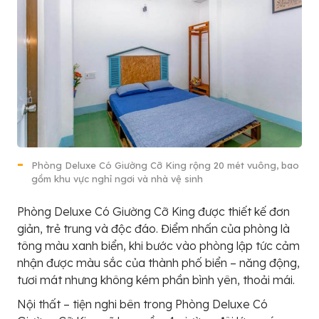
Phòng Deluxe Có Giường Cỡ King rộng 20 mét vuông, bao
gồm khu vực nghỉ ngơi và nhà vệ sinh
Phòng Deluxe Có Giường Cỡ King được thiết kế đơn
giản, trẻ trung và độc đáo. Điểm nhấn của phòng là
tông màu xanh biển, khi bước vào phòng lập tức cảm
nhận được màu sắc của thành phố biển – năng động,
tươi mát nhưng không kém phần bình yên, thoải mái.
Nội thất – tiện nghi bên trong Phòng Deluxe Có