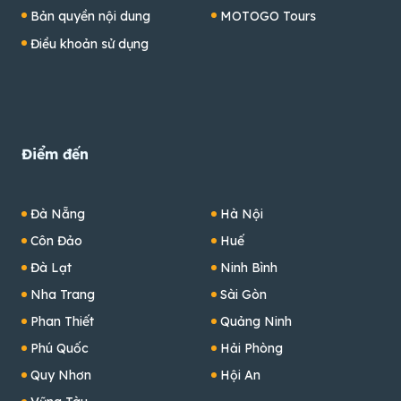
Bản quyền nội dung
MOTOGO Tours
Điều khoản sử dụng
Điểm đến
Đà Nẵng
Hà Nội
Côn Đảo
Huế
Đà Lạt
Ninh Bình
Nha Trang
Sài Gòn
Phan Thiết
Quảng Ninh
Phú Quốc
Hải Phòng
Quy Nhơn
Hội An