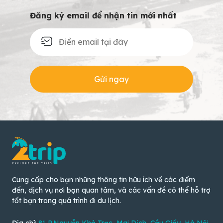
Đăng ký email để nhận tin mới nhất
Gửi ngay
Cung cấp cho bạn những thông tin hữu ích về các điểm
đến, dịch vụ nơi bạn quan tâm, và các vấn đề có thể hỗ trợ
tốt bạn trong quá trình đi du lịch.
Địa chỉ:
81 P.Nguyễn Khả Trạc, Mai Dịch, Cầu Giấy, Hà Nội