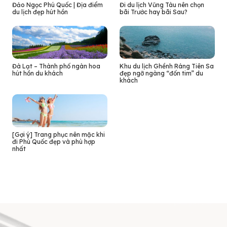
Đảo Ngọc Phú Quốc | Địa điểm
Đi du lịch Vũng Tàu nên chọn
du lịch đẹp hút hồn
bãi Trước hay bãi Sau?
Đà Lạt – Thành phố ngàn hoa
Khu du lịch Ghềnh Ráng Tiên Sa
hút hồn du khách
đẹp ngỡ ngàng “đốn tim” du
khách
[Gợi ý] Trang phục nên mặc khi
đi Phú Quốc đẹp và phù hợp
nhất