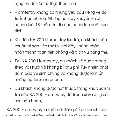
rộng rãi để lưu trú thật thoải mái.
Homestay không có những yêu cầu riêng về độ
tuổi nhận phòng. Nhưng nơi này khuyến khích
người dưới 18 tuổi nên đi cùng người lớn hoặc gia
đình.
Khi đến KA 200 Homestay lưu trú, du khách cần
chuẩn bị sẵn tiền mặt vì nơi đây không chấp
nhận thanh toán tiền phòng và dịch vụ bằng thẻ.
Tại KA 200 Homestay, du khách sẽ được mang
theo vật nuôi và không bị phụ phí. Tuy nhiên phải
đảm bảo vệ sinh chung và không được làm ồn
những người xung quanh.
Du khách không được hút thuốc trong khu vực lưu
trú của KA 200 Homestay để tránh xảy ra sự cố
như hỏa hoạn,…
KA 200 Homestay là một nơi đáng để du khách cân
nhắc lưu trú khi đến thành phố biển Quy Nhơn du lịch