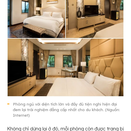
Phòng ngủ với diện tích lớn và đầy đủ tiện nghi hiện đại
đem lại trải nghiệm đẳng cấp nhất cho du khách. (Nguồn:
Internet)
Không chỉ dừng lại ở đó, mỗi phòng còn được trang bị