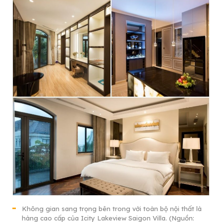
Không gian sang trọng bên trong với toàn bộ nội thất là
hàng cao cấp của Icity Lakeview Saigon Villa. (Nguồn: