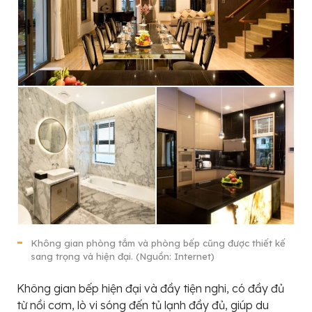
Không gian phòng tắm và phòng bếp cũng được thiết kế
sang trọng và hiện đại. (Nguồn: Internet)
Không gian bếp hiện đại và đầy tiện nghi, có đầy đủ
từ nồi cơm, lò vi sóng đến tủ lạnh đầy đủ, giúp du