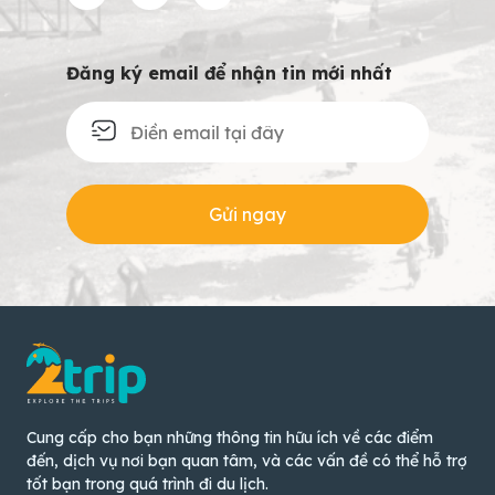
Đăng ký email để nhận tin mới nhất
Gửi ngay
Cung cấp cho bạn những thông tin hữu ích về các điểm
đến, dịch vụ nơi bạn quan tâm, và các vấn đề có thể hỗ trợ
tốt bạn trong quá trình đi du lịch.