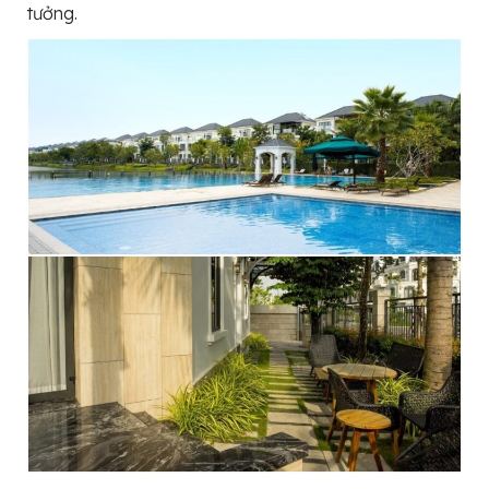
tưởng.