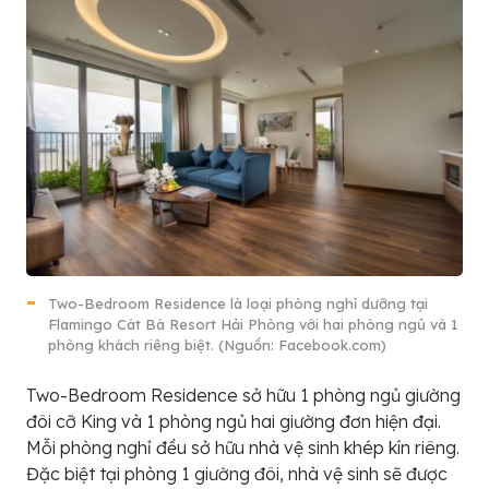
Two-Bedroom Residence là loại phòng nghỉ dưỡng tại
Flamingo Cát Bà Resort Hải Phòng với hai phòng ngủ và 1
phòng khách riêng biệt. (Nguồn: Facebook.com)
Two-Bedroom Residence sở hữu 1 phòng ngủ giường
đôi cỡ King và 1 phòng ngủ hai giường đơn hiện đại.
Mỗi phòng nghỉ đều sở hữu nhà vệ sinh khép kín riêng.
Đặc biệt tại phòng 1 giường đôi, nhà vệ sinh sẽ được