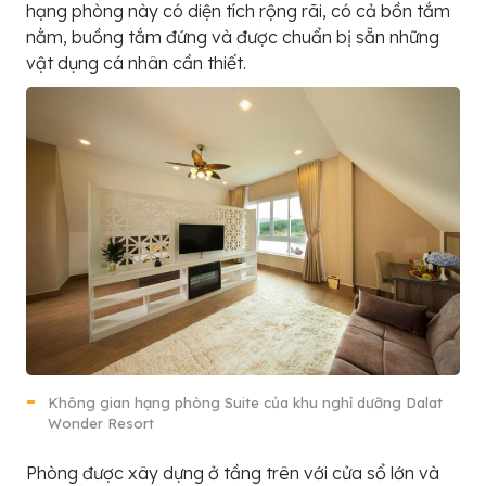
hạng phòng này có diện tích rộng rãi, có cả bồn tắm
nằm, buồng tắm đứng và được chuẩn bị sẵn những
vật dụng cá nhân cần thiết.
Không gian hạng phòng Suite của khu nghỉ dưỡng Dalat
Wonder Resort
Phòng được xây dựng ở tầng trên với cửa sổ lớn và