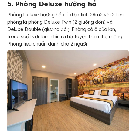
5. Phòng Deluxe hướng hồ
Phòng Deluxe hướng hồ có diện tích 28m2 với 2 loại
phòng là phòng Deluxe Twin (2 giường đơn) và
Deluxe Double (giường đôi). Phòng có ô cửa lớn,
trong suốt với tầm nhìn ra hồ Tuyền Lâm thơ mộng.
Phòng tiêu chuẩn dành cho 2 người.