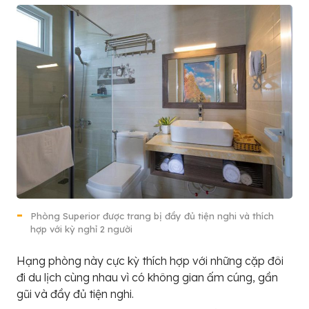
Phòng Superior được trang bị đầy đủ tiện nghi và thích
hợp với kỳ nghỉ 2 người
Hạng phòng này cực kỳ thích hợp với những cặp đôi
đi du lịch cùng nhau vì có không gian ấm cúng, gần
gũi và đầy đủ tiện nghi.