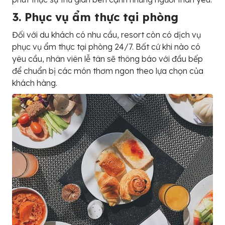
3. Phục vụ ẩm thực tại phòng
Đối với du khách có nhu cầu, resort còn có dịch vụ
phục vụ ẩm thực tại phòng 24/7. Bất cứ khi nào có
yêu cầu, nhân viên lễ tân sẽ thông báo với đầu bếp
để chuẩn bị các món thơm ngon theo lựa chọn của
khách hàng.