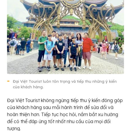
Đại Việt Tourist luôn tôn trọng và tiếp thu những ý kiến
của khách hàng.
Đại Việt Tourist không ngừng tiếp thu ý kiến đóng góp
của khách hàng sau mỗi hành trình để sửa đổi và
hoàn thiện hơn. Tiếp tục học hỏi, nắm bắt xu hướng
để có thể đáp ứng tốt nhất nhu cầu của mọi đối
tượng.