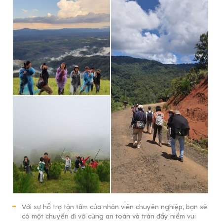
Với sự hỗ trợ tận tâm của nhân viên chuyên nghiệp, bạn sẽ
có một chuyến đi vô cùng an toàn và tràn đầy niềm vui