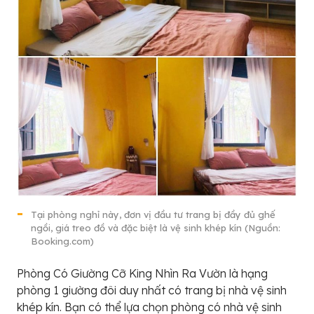
Tại phòng nghỉ này, đơn vị đầu tư trang bị đầy đủ ghế
ngồi, giá treo đồ và đặc biệt là vệ sinh khép kín (Nguồn:
Booking.com)
Phòng Có Giường Cỡ King Nhìn Ra Vườn là hạng
phòng 1 giường đôi duy nhất có trang bị nhà vệ sinh
khép kín. Bạn có thể lựa chọn phòng có nhà vệ sinh