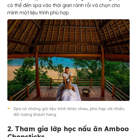
có thể đến spa vào thời gian rảnh rỗi và chọn cho
mình một liệu trình phù hợp.
Spa có những gói liệu trình khác nhau, phù hợp với nhiều
đối tượng khách hàng
2. Tham gia lớp học nấu ăn Amboo
Chopsticks