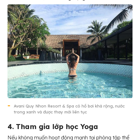
Avani Quy Nhon Resort & Spa có hồ bơi khá rộng, nước
trong xanh và được thay mới liên tục
4. Tham gia lớp học Yoga
Nếu không muốn hoạt động mạnh tại phòng tập thể