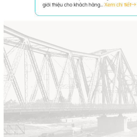
giới thiệu cho khách hàng...
Xem chi tiết