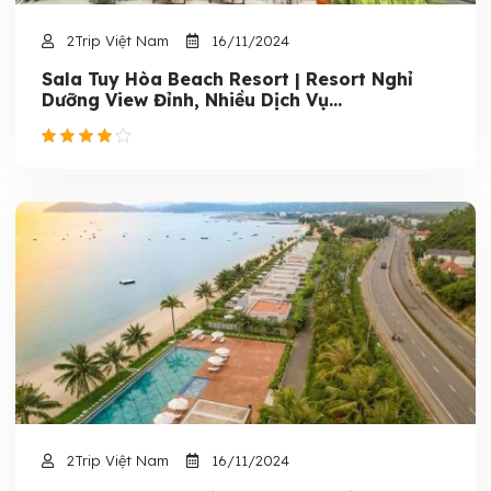
2Trip Việt Nam
16/11/2024
Sala Tuy Hòa Beach Resort | Resort Nghỉ
Dưỡng View Đỉnh, Nhiều Dịch Vụ...
2Trip Việt Nam
16/11/2024