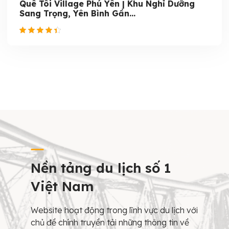
Quê Tôi Village Phú Yên | Khu Nghỉ Dưỡng
Sang Trọng, Yên Bình Gần...
Nền tảng du lịch số 1
Việt Nam
Website hoạt động trong lĩnh vực du lịch với
chủ đề chính truyền tải những thông tin về